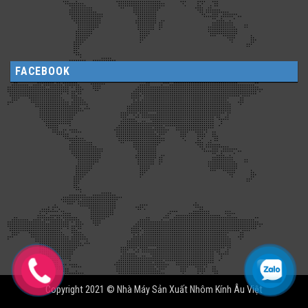
FACEBOOK
Copyright 2021 © Nhà Máy Sản Xuất Nhôm Kính Âu Việt