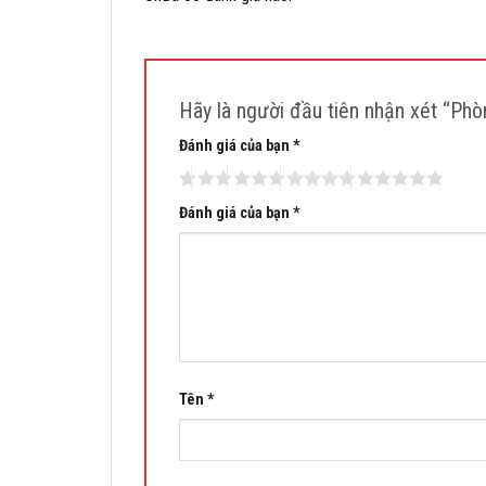
Hãy là người đầu tiên nhận xét “Phò
Đánh giá của bạn
*
Đánh giá của bạn
*
Tên
*