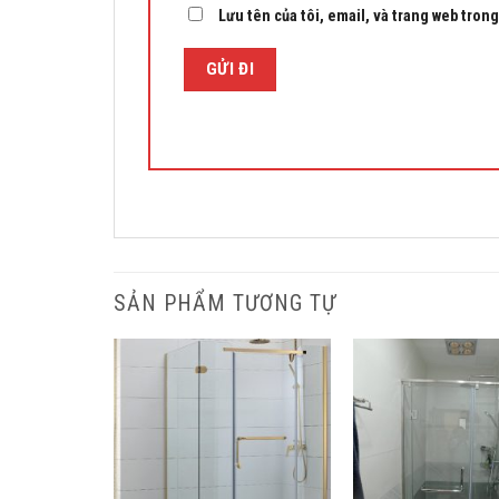
Lưu tên của tôi, email, và trang web trong 
SẢN PHẨM TƯƠNG TỰ