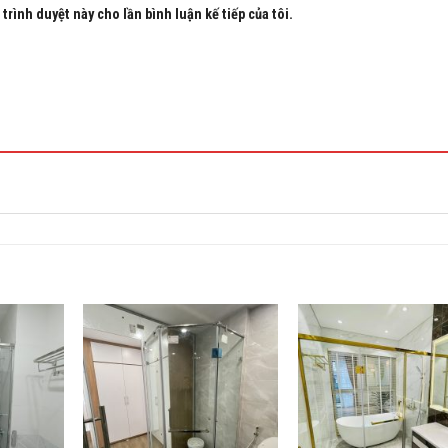
trình duyệt này cho lần bình luận kế tiếp của tôi.