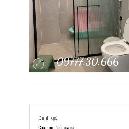
Đánh giá
Chưa có đánh giá nào.