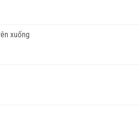
trên xuống