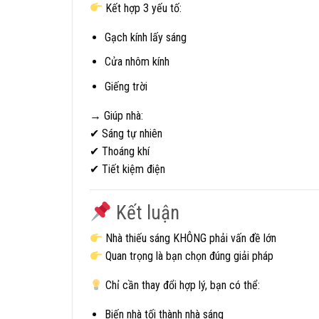
Kết hợp 3 yếu tố:
Gạch kính lấy sáng
Cửa nhôm kính
Giếng trời
→ Giúp nhà:
✔ Sáng tự nhiên
✔ Thoáng khí
✔ Tiết kiệm điện
Kết luận
Nhà thiếu sáng KHÔNG phải vấn đề lớn
Quan trọng là bạn chọn đúng giải pháp
Chỉ cần thay đổi hợp lý, bạn có thể:
Biến nhà tối thành nhà sáng