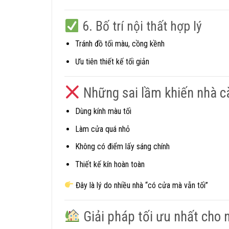
6. Bố trí nội thất hợp lý
Tránh đồ tối màu, cồng kềnh
Ưu tiên thiết kế tối giản
Những sai lầm khiến nhà c
Dùng kính màu tối
Làm cửa quá nhỏ
Không có điểm lấy sáng chính
Thiết kế kín hoàn toàn
Đây là lý do nhiều nhà “có cửa mà vẫn tối”
Giải pháp tối ưu nhất cho 