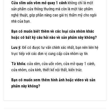
Cửa slim uốn vòm mở quay 1 cánh
không chỉ là một
sản phẩm cửa thông thường mà còn là một tác phẩm
nghệ thuật, góp phần nâng cao giá trị thẩm mỹ cho ngôi
nhà của bạn.
Bạn có muốn biết thêm về các loại cửa nhôm khác
hoặc có bất kỳ câu hỏi nào về sản phẩm này không?
Lưu ý:
Để có được tư vấn chính xác nhất, bạn nên liên hệ
trực tiếp với các đơn vị cung cấp cửa nhôm uy tín.
Từ khóa:
cửa slim, cửa uốn vòm, cửa mở quay 1 cánh,
cửa nhôm, cửa kính, thiết kế nội thất, kiến trúc.
Bạn có muốn xem thêm hình ảnh hoặc video về sản
phẩm này không?