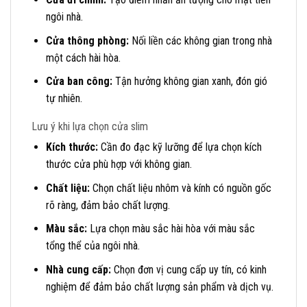
ngôi nhà.
Cửa thông phòng:
Nối liền các không gian trong nhà
một cách hài hòa.
Cửa ban công:
Tận hưởng không gian xanh, đón gió
tự nhiên.
Lưu ý khi lựa chọn cửa slim
Kích thước:
Cần đo đạc kỹ lưỡng để lựa chọn kích
thước cửa phù hợp với không gian.
Chất liệu:
Chọn chất liệu nhôm và kính có nguồn gốc
rõ ràng, đảm bảo chất lượng.
Màu sắc:
Lựa chọn màu sắc hài hòa với màu sắc
tổng thể của ngôi nhà.
Nhà cung cấp:
Chọn đơn vị cung cấp uy tín, có kinh
nghiệm để đảm bảo chất lượng sản phẩm và dịch vụ.