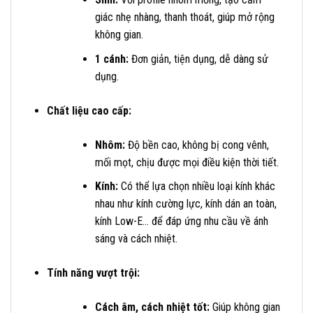
giác nhẹ nhàng, thanh thoát, giúp mở rộng
không gian.
1 cánh:
Đơn giản, tiện dụng, dễ dàng sử
dụng.
Chất liệu cao cấp:
Nhôm:
Độ bền cao, không bị cong vênh,
mối mọt, chịu được mọi điều kiện thời tiết.
Kính:
Có thể lựa chọn nhiều loại kính khác
nhau như kính cường lực, kính dán an toàn,
kính Low-E… để đáp ứng nhu cầu về ánh
sáng và cách nhiệt.
Tính năng vượt trội:
Cách âm, cách nhiệt tốt:
Giúp không gian