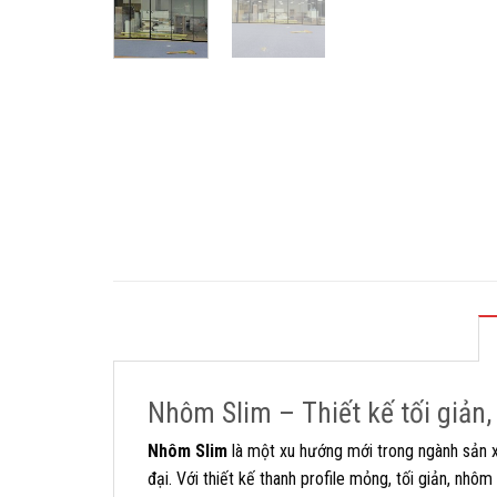
Nhôm Slim – Thiết kế tối giản
Nhôm Slim
là một xu hướng mới trong ngành sản
đại. Với thiết kế thanh profile mỏng, tối giản, nhô