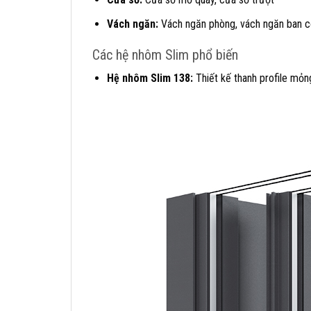
Vách ngăn:
Vách ngăn phòng, vách ngăn ban 
Các hệ nhôm Slim phổ biến
Hệ nhôm Slim 138:
Thiết kế thanh profile mỏn