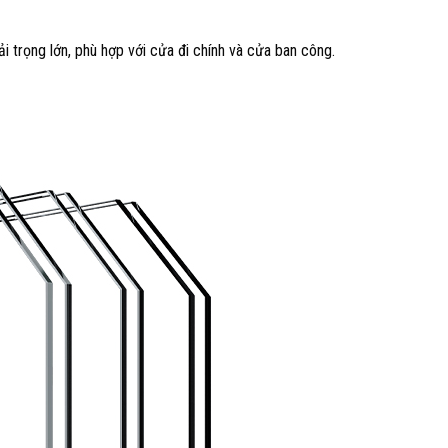
tải trọng lớn, phù hợp với cửa đi chính và cửa ban công.