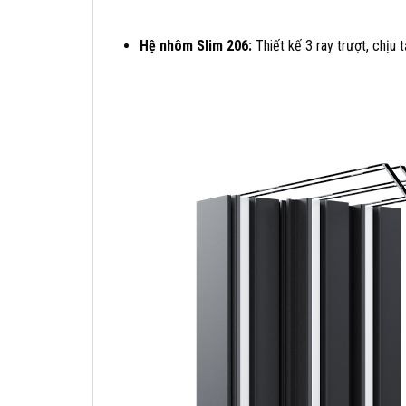
Hệ nhôm Slim 206:
Thiết kế 3 ray trượt, chịu 