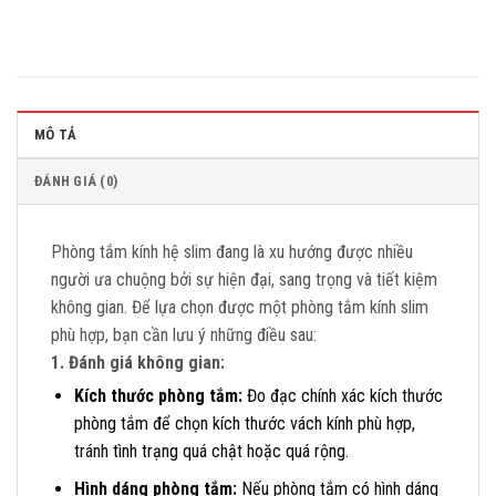
MÔ TẢ
ĐÁNH GIÁ (0)
Phòng tắm kính hệ slim đang là xu hướng được nhiều
người ưa chuộng bởi sự hiện đại, sang trọng và tiết kiệm
không gian. Để lựa chọn được một phòng tắm kính slim
phù hợp, bạn cần lưu ý những điều sau:
1. Đánh giá không gian:
Kích thước phòng tắm:
Đo đạc chính xác kích thước
phòng tắm để chọn kích thước vách kính phù hợp,
tránh tình trạng quá chật hoặc quá rộng.
Hình dáng phòng tắm:
Nếu phòng tắm có hình dáng