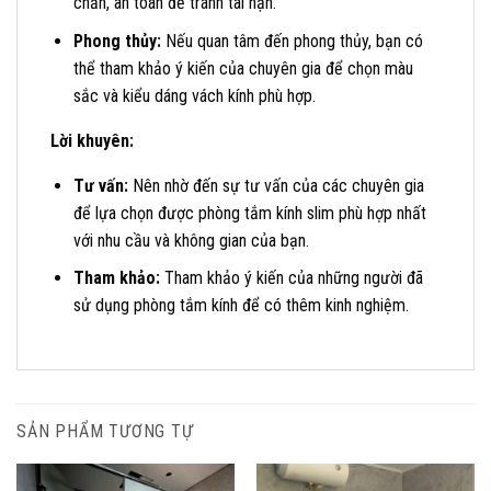
chắn, an toàn để tránh tai nạn.
Phong thủy:
Nếu quan tâm đến phong thủy, bạn có
thể tham khảo ý kiến của chuyên gia để chọn màu
sắc và kiểu dáng vách kính phù hợp.
Lời khuyên:
Tư vấn:
Nên nhờ đến sự tư vấn của các chuyên gia
để lựa chọn được phòng tắm kính slim phù hợp nhất
với nhu cầu và không gian của bạn.
Tham khảo:
Tham khảo ý kiến của những người đã
sử dụng phòng tắm kính để có thêm kinh nghiệm.
SẢN PHẨM TƯƠNG TỰ