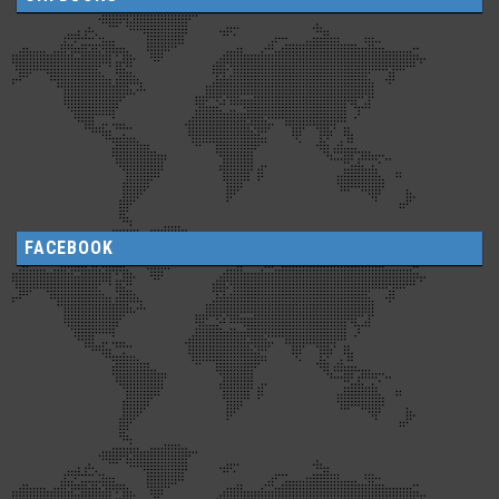
FACEBOOK