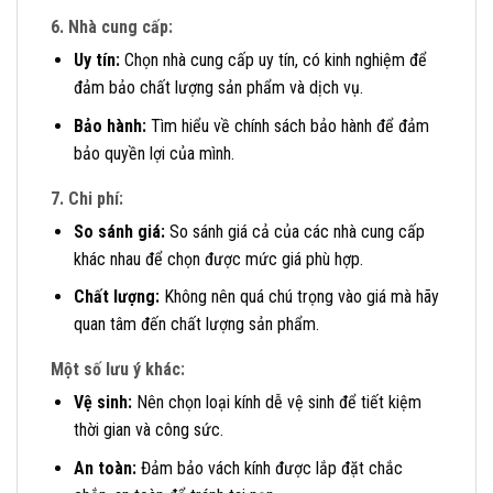
6. Nhà cung cấp:
Uy tín:
Chọn nhà cung cấp uy tín, có kinh nghiệm để
đảm bảo chất lượng sản phẩm và dịch vụ.
Bảo hành:
Tìm hiểu về chính sách bảo hành để đảm
bảo quyền lợi của mình.
7. Chi phí:
So sánh giá:
So sánh giá cả của các nhà cung cấp
khác nhau để chọn được mức giá phù hợp.
Chất lượng:
Không nên quá chú trọng vào giá mà hãy
quan tâm đến chất lượng sản phẩm.
Một số lưu ý khác:
Vệ sinh:
Nên chọn loại kính dễ vệ sinh để tiết kiệm
thời gian và công sức.
An toàn:
Đảm bảo vách kính được lắp đặt chắc