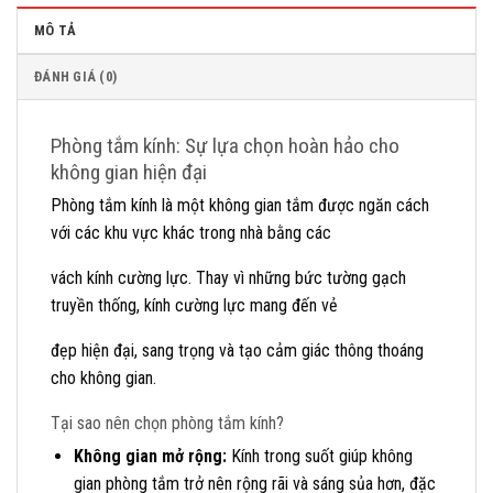
MÔ TẢ
ĐÁNH GIÁ (0)
Phòng tắm kính: Sự lựa chọn hoàn hảo cho
không gian hiện đại
Phòng tắm kính là một không gian tắm được ngăn cách
với các khu vực khác trong nhà bằng các
vách kính cường lực. Thay vì những bức tường gạch
truyền thống, kính cường lực mang đến vẻ
đẹp hiện đại, sang trọng và tạo cảm giác thông thoáng
cho không gian.
Tại sao nên chọn phòng tắm kính?
Không gian mở rộng:
Kính trong suốt giúp không
gian phòng tắm trở nên rộng rãi và sáng sủa hơn, đặc