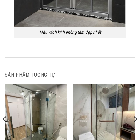
Mẫu vách kính phòng tắm đẹp nhất
SẢN PHẨM TƯƠNG TỰ