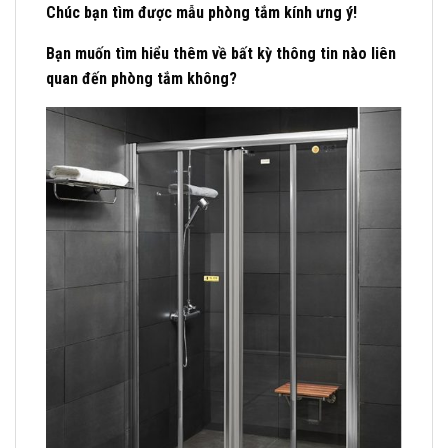
Chúc bạn tìm được mẫu phòng tắm kính ưng ý!
Bạn muốn tìm hiểu thêm về bất kỳ thông tin nào liên
quan đến phòng tắm không?