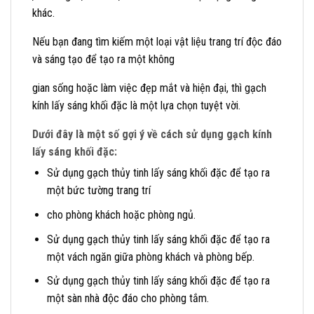
khác.
Nếu bạn đang tìm kiếm một loại vật liệu trang trí độc đáo
và sáng tạo để tạo ra một không
gian sống hoặc làm việc đẹp mắt và hiện đại, thì gạch
kính lấy sáng khối đặc là một lựa chọn tuyệt vời.
Dưới đây là một số gợi ý về cách sử dụng gạch kính
lấy sáng khối đặc:
Sử dụng gạch thủy tinh lấy sáng khối đặc để tạo ra
một bức tường trang trí
cho phòng khách hoặc phòng ngủ.
Sử dụng gạch thủy tinh lấy sáng khối đặc để tạo ra
một vách ngăn giữa phòng khách và phòng bếp.
Sử dụng gạch thủy tinh lấy sáng khối đặc để tạo ra
một sàn nhà độc đáo cho phòng tắm.