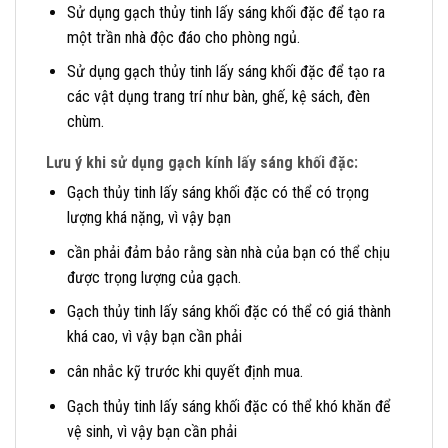
Sử dụng gạch thủy tinh lấy sáng khối đặc để tạo ra
một trần nhà độc đáo cho phòng ngủ.
Sử dụng gạch thủy tinh lấy sáng khối đặc để tạo ra
các vật dụng trang trí như bàn, ghế, kệ sách, đèn
chùm.
Lưu ý khi sử dụng gạch kính lấy sáng khối đặc:
Gạch thủy tinh lấy sáng khối đặc có thể có trọng
lượng khá nặng, vì vậy bạn
cần phải đảm bảo rằng sàn nhà của bạn có thể chịu
được trọng lượng của gạch.
Gạch thủy tinh lấy sáng khối đặc có thể có giá thành
khá cao, vì vậy bạn cần phải
cân nhắc kỹ trước khi quyết định mua.
Gạch thủy tinh lấy sáng khối đặc có thể khó khăn để
vệ sinh, vì vậy bạn cần phải