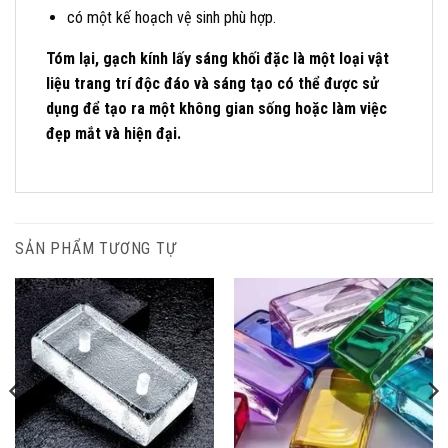
có một kế hoạch vệ sinh phù hợp.
Tóm lại, gạch kính lấy sáng khối đặc là một loại vật
liệu trang trí độc đáo và sáng tạo có thể được sử
dụng để tạo ra một không gian sống hoặc làm việc
đẹp mắt và hiện đại.
SẢN PHẨM TƯƠNG TỰ