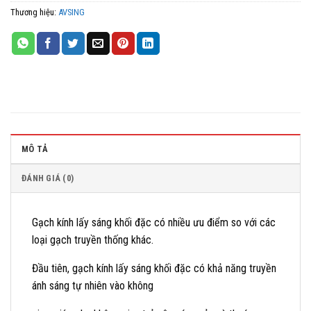
Thương hiệu:
AVSING
MÔ TẢ
ĐÁNH GIÁ (0)
Gạch kính lấy sáng khối đặc có nhiều ưu điểm so với các
loại gạch truyền thống khác.
Đầu tiên, gạch kính lấy sáng khối đặc có khả năng truyền
ánh sáng tự nhiên vào không