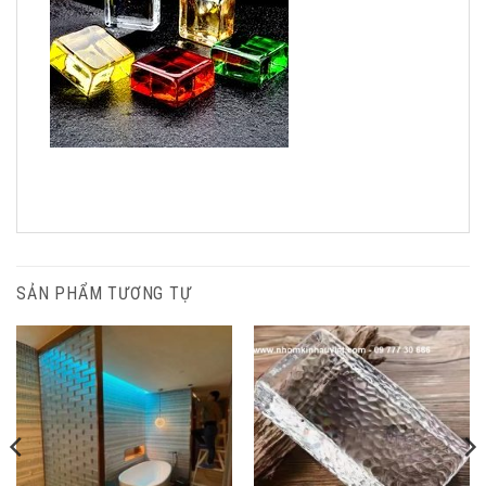
SẢN PHẨM TƯƠNG TỰ