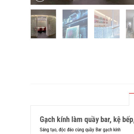
Gạch kính làm quầy bar, kệ bếp
Sáng tạo, độc đáo cùng quầy Bar gạch kính