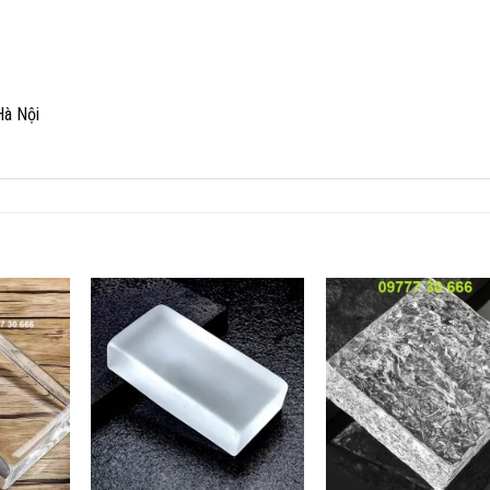
Hà Nội