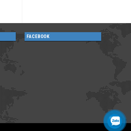
FACEBOOK