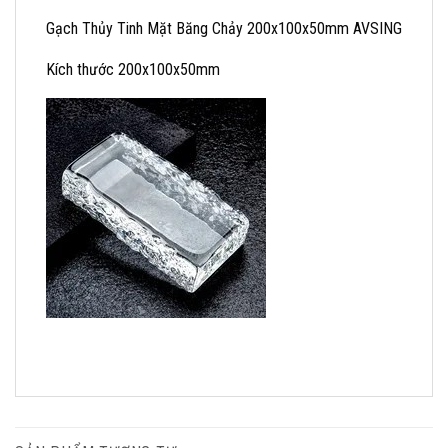
Gạch Thủy Tinh Mặt Băng Chảy 200x100x50mm AVSING
Kích thước 200x100x50mm