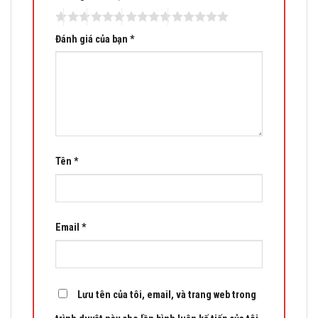
Đánh giá của bạn
*
Tên
*
Email
*
Lưu tên của tôi, email, và trang web trong