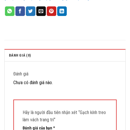
ĐÁNH GIÁ (0)
Đánh giá
Chưa có đánh giá nào.
Hãy là người đầu tiên nhận xét “Gạch kính treo
làm vách trang trí”
Đánh giá của bạn
*