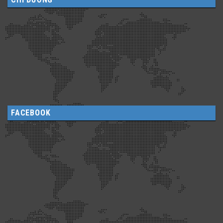
FACEBOOK