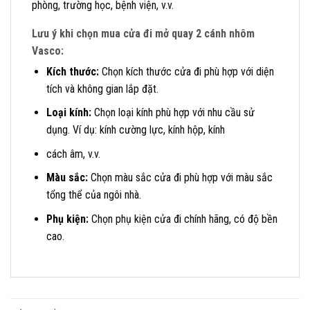
phòng, trường học, bệnh viện, v.v.
Lưu ý khi chọn mua cửa đi mở quay 2 cánh nhôm
Vasco:
Kích thước:
Chọn kích thước cửa đi phù hợp với diện
tích và không gian lắp đặt.
Loại kính:
Chọn loại kính phù hợp với nhu cầu sử
dụng. Ví dụ: kính cường lực, kính hộp, kính
cách âm, v.v.
Màu sắc:
Chọn màu sắc cửa đi phù hợp với màu sắc
tổng thể của ngôi nhà.
Phụ kiện:
Chọn phụ kiện cửa đi chính hãng, có độ bền
cao.