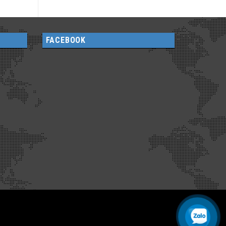
FACEBOOK