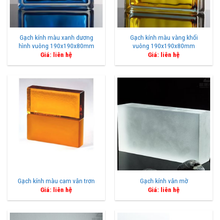
Gạch kính màu xanh dương
Gạch kính màu vàng khối
hình vuông 190x190x80mm
vuông 190x190x80mm
Giá: liên hệ
Giá: liên hệ
Gạch kính màu cam vân trơn
Gạch kính vân mờ
Giá: liên hệ
Giá: liên hệ