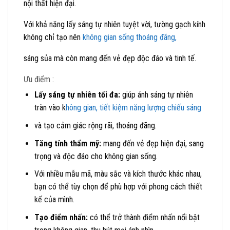
nội thất hiện đại.
Với khả năng lấy sáng tự nhiên tuyệt vời, tường gạch kính
không chỉ tạo nên
không gian sống thoáng đãng,
sáng sủa mà còn mang đến vẻ đẹp độc đáo và tinh tế.
Ưu điểm :
Lấy sáng tự nhiên tối đa:
giúp ánh sáng tự nhiên
tràn vào k
hông gian, tiết kiệm năng lượng chiếu sáng
và tạo cảm giác rộng rãi, thoáng đãng.
Tăng tính thẩm mỹ:
mang đến vẻ đẹp hiện đại, sang
trọng và độc đáo cho không gian sống.
Với nhiều mẫu mã, màu sắc và kích thước khác nhau,
bạn có thể tùy chọn để phù hợp với phong cách thiết
kế của mình.
Tạo điểm nhấn:
có thể trở thành điểm nhấn nổi bật