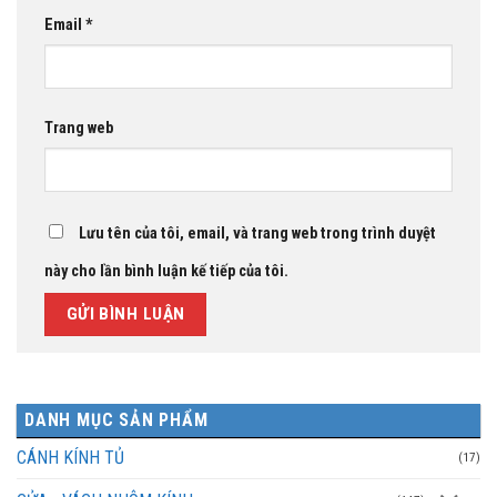
Email
*
Trang web
Lưu tên của tôi, email, và trang web trong trình duyệt
này cho lần bình luận kế tiếp của tôi.
DANH MỤC SẢN PHẨM
CÁNH KÍNH TỦ
(17)