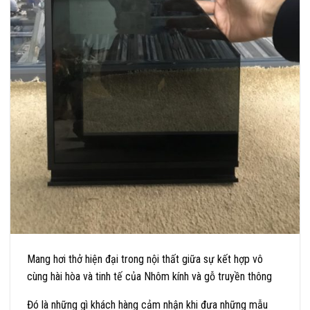
Mang hơi thở hiện đại trong nội thất giữa sự kết hợp vô
cùng hài hòa và tinh tế của Nhôm kính và gỗ truyền thông
Đó là những gì khách hàng cảm nhận khi đưa những mẫu