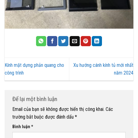
Kính mặt dựng phản quang cho
Xu hướng cánh kính tủ mới nhất
công trình
năm 2024
Để lại một bình luận
Email của bạn sẽ không được hiển thị công khai.
Các
trường bắt buộc được đánh dấu
*
Bình luận
*