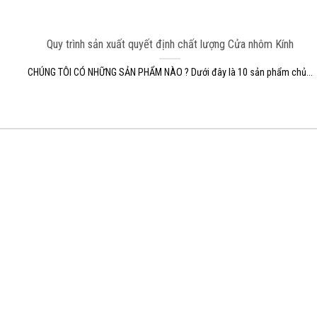
Quy trình sản xuất quyết định chất lượng Cửa nhôm Kính
CHÚNG TÔI CÓ NHỮNG SẢN PHẨM NÀO ? Dưới đây là 10 sản phẩm chủ...