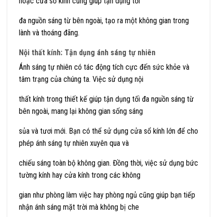
hoặc cửa sổ kính cũng giúp tận dụng tối
đa nguồn sáng từ bên ngoài, tạo ra một không gian trong
lành và thoáng đãng.
Nội thất kính: Tận dụng ánh sáng tự nhiên
Ánh sáng tự nhiên có tác động tích cực đến sức khỏe và
tâm trạng của chúng ta. Việc sử dụng nội
thất kính trong thiết kế giúp tận dụng tối đa nguồn sáng từ
bên ngoài, mang lại không gian sống sáng
sủa và tươi mới. Bạn có thể sử dụng cửa sổ kính lớn để cho
phép ánh sáng tự nhiên xuyên qua và
chiếu sáng toàn bộ không gian. Đồng thời, việc sử dụng bức
tường kính hay cửa kính trong các không
gian như phòng làm việc hay phòng ngủ cũng giúp bạn tiếp
nhận ánh sáng mặt trời mà không bị che