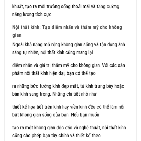
khuất, tạo ra môi trường sống thoải mái và tăng cường
năng lượng tích cực.
Nội thất kính: Tạo điểm nhấn và thẩm mỹ cho không
gian
Ngoài khả năng mở rộng không gian sống và tận dụng ánh
sáng tự nhiên, nội thất kính cũng mang lại
điểm nhấn và giá trị thẩm mỹ cho không gian. Với các sản
phẩm nội thất kính hiện đại, bạn có thể tạo
ra những bức tường kính đẹp mắt, tủ kính trưng bày hoặc
bàn kính sang trọng. Những chi tiết nhỏ như
thiết kế họa tiết trên kính hay viền kính đều có thể làm nổi
bật không gian sống của bạn. Nếu bạn muốn
tạo ra một không gian độc đáo và nghệ thuật, nội thất kính
cũng cho phép bạn tùy chỉnh và thiết kế theo