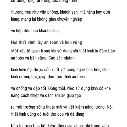
sử dụng rộng rãi trong các công trình
thương mại như văn phòng, khách sạn, nhà hàng hay cửa
hàng, mang lại không gian chuyên nghiệp
và hấp dẫn cho khách hàng.
Nội thất kính: Sự an toàn và bền vững
Một yếu tố quan trọng khi sử dụng nội thất kính là đảm bảo
an toàn và bền vững. Các sản phẩm
kính hiện đại được sản xuất với công nghệ tiên tiến, như
kính cường lực, giúp đảm bảo tính an toàn
và chống va đập tốt. Đồng thời, việc sử dụng kính có khả
năng cách nhiệt và cách âm sẽ giúp tạo
ra môi trường sống thoải mái và tiết kiệm năng lượng. Nội
thất kính cũng có tuổi thọ cao và dễ dàng
bảo trì, giúp bạn tiết kiệm thời gian và chi phí trong việc