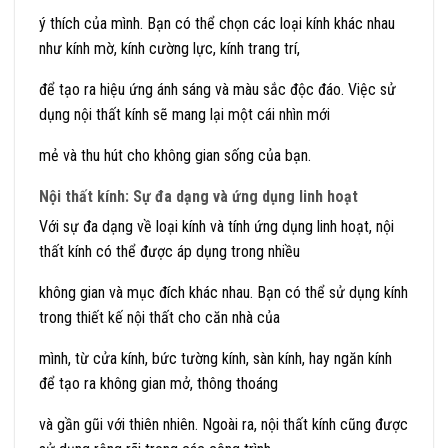
ý thích của mình. Bạn có thể chọn các loại kính khác nhau
như kính mờ, kính cường lực, kính trang trí,
để tạo ra hiệu ứng ánh sáng và màu sắc độc đáo. Việc sử
dụng nội thất kính sẽ mang lại một cái nhìn mới
mẻ và thu hút cho không gian sống của bạn.
Nội thất kính: Sự đa dạng và ứng dụng linh hoạt
Với sự đa dạng về loại kính và tính ứng dụng linh hoạt, nội
thất kính có thể được áp dụng trong nhiều
không gian và mục đích khác nhau. Bạn có thể sử dụng kính
trong thiết kế nội thất cho căn nhà của
mình, từ cửa kính, bức tường kính, sàn kính, hay ngăn kính
để tạo ra không gian mở, thông thoáng
và gần gũi với thiên nhiên. Ngoài ra, nội thất kính cũng được