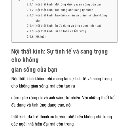
Nội thất kính: Mở rộng không gian sống của bạn
Nội thất kính: Tận dụng ánh sáng tự nhiên
Nội thất kính: Tạo điểm nhấn và thẩm mỹ cho không
gian
Nội thất kính: Sự đa dạng và ứng dụng linh hoạt
Nội thất kính: Sự an toàn và bền vững
Kết luận
Nội thất kính: Sự tinh tế và sang trọng
cho không
gian sống của bạn
Nội thất kính không chỉ mang lại sự tinh tế và sang trọng
cho không gian sống, mà còn tạo ra
cảm giác rộng rãi và ánh sáng tự nhiên. Với những thiết kế
đa dạng và tính ứng dụng cao, nội
thất kính đã trở thành xu hướng phổ biến không chỉ trong
các ngôi nhà hiện đại mà còn trong