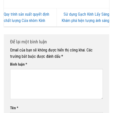
Quy trình sản xuất quyết định
Sử dụng Gạch Kính Lấy Sáng
chất lượng Cửa nhôm Kính
Khám phá hiện tượng ánh sáng
Để lại một bình luận
Email của bạn sẽ không được hiển thị công khai.
Các
trường bắt buộc được đánh dấu
*
Bình luận
*
Tên
*