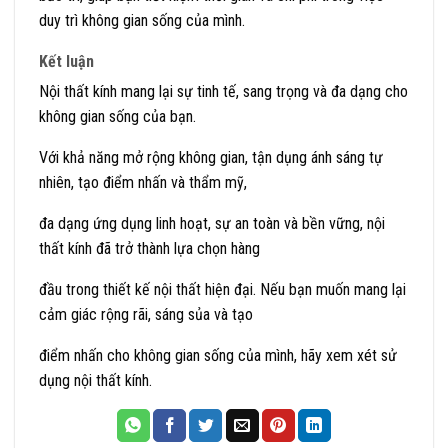
duy trì không gian sống của mình.
Kết luận
Nội thất kính mang lại sự tinh tế, sang trọng và đa dạng cho
không gian sống của bạn.
Với khả năng mở rộng không gian, tận dụng ánh sáng tự
nhiên, tạo điểm nhấn và thẩm mỹ,
đa dạng ứng dụng linh hoạt, sự an toàn và bền vững, nội
thất kính đã trở thành lựa chọn hàng
đầu trong thiết kế nội thất hiện đại. Nếu bạn muốn mang lại
cảm giác rộng rãi, sáng sủa và tạo
điểm nhấn cho không gian sống của mình, hãy xem xét sử
dụng nội thất kính.