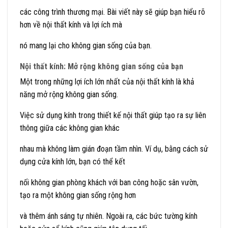
các công trình thương mại. Bài viết này sẽ giúp bạn hiểu rõ
hơn về nội thất kính và lợi ích mà
nó mang lại cho không gian sống của bạn.
Nội thất kính: Mở rộng không gian sống của bạn
Một trong những lợi ích lớn nhất của nội thất kính là khả
năng mở rộng không gian sống.
Việc sử dụng kính trong thiết kế nội thất giúp tạo ra sự liên
thông giữa các không gian khác
nhau mà không làm gián đoạn tầm nhìn. Ví dụ, bằng cách sử
dụng cửa kính lớn, bạn có thể kết
nối không gian phòng khách với ban công hoặc sân vườn,
tạo ra một không gian sống rộng hơn
và thêm ánh sáng tự nhiên. Ngoài ra, các bức tường kính