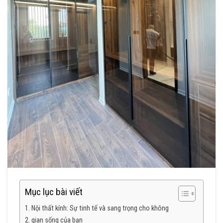
Mục lục bài viết
Nội thất kính: Sự tinh tế và sang trọng cho không
gian sống của bạn