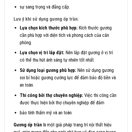
sự sang trọng và đẳng cấp.
Lưu ý khi sử dụng gương ốp trần:
Lựa chọn kích thước phù hợp:
Kích thước gương
cần phù hợp với diện tích và phong cách của căn
phòng.
Lựa chọn vị trí lắp đặt:
Nên lắp đặt gương ở vị trí
có thể thu hút ánh sáng tự nhiên tốt nhất.
Sử dụng loại gương phù hợp:
Nên sử dụng gương
soi bỉ hoặc gương cường lực để đảm bảo độ bền và
an toàn.
Thi công bởi thợ chuyên nghiệp:
Việc thi công cần
được thực hiện bởi thợ chuyên nghiệp để đảm
bảo tính thẩm mỹ và an toàn.
Gương ốp trần
là một giải pháp trang trí nội thất hiệu