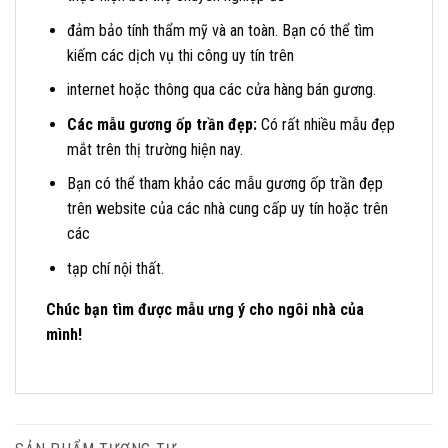
đảm bảo tính thẩm mỹ và an toàn. Bạn có thể tìm
kiếm các dịch vụ thi công uy tín trên
internet hoặc thông qua các cửa hàng bán gương.
Các mẫu gương ốp trần đẹp:
Có rất nhiều mẫu đẹp
mắt trên thị trường hiện nay.
Bạn có thể tham khảo các mẫu gương ốp trần đẹp
trên website của các nhà cung cấp uy tín hoặc trên
các
tạp chí nội thất.
Chúc bạn tìm được mẫu ưng ý cho ngôi nhà của
mình!