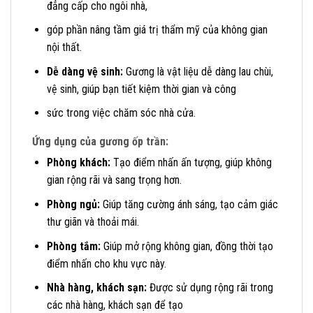
đẳng cấp cho ngôi nhà,
góp phần nâng tầm giá trị thẩm mỹ của không gian
nội thất.
Dễ dàng vệ sinh:
Gương là vật liệu dễ dàng lau chùi,
vệ sinh, giúp bạn tiết kiệm thời gian và công
sức trong việc chăm sóc nhà cửa.
Ứng dụng của gương ốp trần:
Phòng khách:
Tạo điểm nhấn ấn tượng, giúp không
gian rộng rãi và sang trọng hơn.
Phòng ngủ:
Giúp tăng cường ánh sáng, tạo cảm giác
thư giãn và thoải mái.
Phòng tắm:
Giúp mở rộng không gian, đồng thời tạo
điểm nhấn cho khu vực này.
Nhà hàng, khách sạn:
Được sử dụng rộng rãi trong
các nhà hàng, khách sạn để tạo