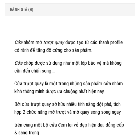
ĐÁNH GIÁ (0)
Cửa
nhôm mở
trượt quay
được tạo từ các thanh profile
có rãnh để tăng độ cứng cho sản phẩm.
Cửa
chớp được sử dụng như một lớp bảo vệ mà không
cần đến chấn song …
Cửa trượt quay là một trong những sản phẩm cửa nhôm
kính thông minh được ưa chuộng nhất hiện nay.
Bởi cửa trượt quay sở hữu nhiều tính năng đột phá, tích
hợp 2 chức năng mở trượt và mở quay song song ngay
trên cùng một bộ cửa đem lại vẻ đẹp hiện đại, đẳng cấp
& sang trọng