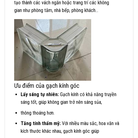
tạo thành các vách ngăn hoặc trang trí các không
gian như phòng tắm, nhà bếp, phòng khách…
Ưu điểm của gạch kính góc
Lấy sáng tự nhiên:
Gạch kính có khả năng truyền
sáng tốt, giúp không gian trở nên sáng sủa,
thông thoáng hơn.
Tăng tính thẩm mỹ:
Với nhiều màu sắc, hoa văn và
kích thước khác nhau, gạch kính góc giúp