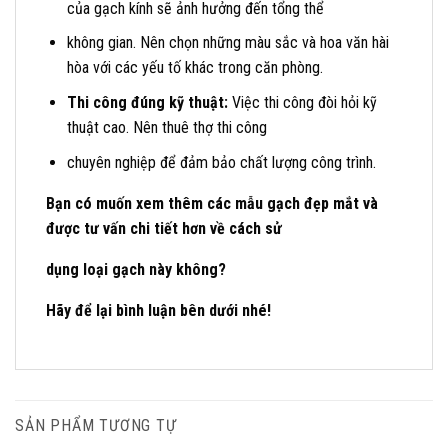
của gạch kính sẽ ảnh hưởng đến tổng thể
không gian. Nên chọn những màu sắc và hoa văn hài
hòa với các yếu tố khác trong căn phòng.
Thi công đúng kỹ thuật:
Việc thi công đòi hỏi kỹ
thuật cao. Nên thuê thợ thi công
chuyên nghiệp để đảm bảo chất lượng công trình.
Bạn có muốn xem thêm các mẫu gạch đẹp mắt và
được tư vấn chi tiết hơn về cách sử
dụng loại gạch này không?
Hãy để lại bình luận bên dưới nhé!
SẢN PHẨM TƯƠNG TỰ