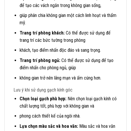
để tạo các vách ngăn trong không gian sống,
giúp phân chia không gian một cách linh hoạt và thẩm
mỹ.
Trang trí phòng khách:
Có thể được sử dụng để
trang trí các bức tường trong phòng
khách, tạo điểm nhấn độc đáo và sang trọng.
Trang trí phòng ngủ:
Có thể được sử dụng để tạo
điểm nhấn cho phòng ngủ, giúp
không gian trở nên lãng mạn và ấm cúng hơn.
Lưu ý khi sử dụng gạch kính góc
Chọn loại gạch phù hợp:
Nên chọn loại gạch kính có
chất lượng tốt, phù hợp với không gian và
phong cách thiết kế của ngôi nhà.
Lựa chọn màu sắc và hoa văn:
Màu sắc và hoa văn