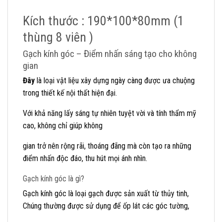
Kích thước : 190*100*80mm (1
thùng 8 viên )
Gạch kính góc – Điểm nhấn sáng tạo cho không
gian
Đây
là loại vật liệu xây dựng ngày càng được ưa chuộng
trong thiết kế nội thất hiện đại.
Với khả năng lấy sáng tự nhiên tuyệt vời và tính thẩm mỹ
cao, không chỉ giúp không
gian trở nên rộng rãi, thoáng đãng mà còn tạo ra những
điểm nhấn độc đáo, thu hút mọi ánh nhìn.
Gạch kính góc là gì?
Gạch kính góc là loại gạch được sản xuất từ thủy tinh,
Chúng thường được sử dụng để ốp lát các góc tường,