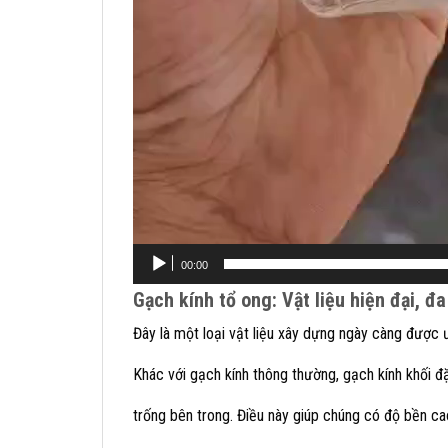
00:00
Gạch kính tổ ong: Vật liệu hiện đại, đ
Đây là một loại vật liệu xây dựng ngày càng được
Khác với gạch kính thông thường, gạch kính khối đ
trống bên trong. Điều này giúp chúng có độ bền cao