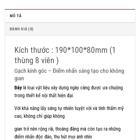
MÔ TẢ
ĐÁNH GIÁ (0)
Kích thước : 190*100*80mm (1
thùng 8 viên )
Gạch kính góc – Điểm nhấn sáng tạo cho không
gian
Đây
là loại vật liệu xây dựng ngày càng được ưa chuộng
trong thiết kế nội thất hiện đại.
Với khả năng lấy sáng tự nhiên tuyệt vời và tính thẩm mỹ
cao, không chỉ giúp không
gian trở nên rộng rãi, thoáng đãng mà còn tạo ra những
điểm nhấn độc đáo, thu hút mọi ánh nhìn.