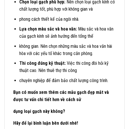
Chọn loại gạch phù hợp:
Nên chọn loại gạch kính có
chất lượng tốt, phù hợp với không gian và
phong cách thiết kế của ngôi nhà.
Lựa chọn màu sắc và hoa văn:
Màu sắc và hoa văn
của gạch kính sẽ ảnh hưởng đến tổng thể
không gian. Nên chọn những màu sắc và hoa văn hài
hòa với các yếu tố khác trong căn phòng.
Thi công đúng kỹ thuật:
Việc thi công đòi hỏi kỹ
thuật cao. Nên thuê thợ thi công
chuyên nghiệp để đảm bảo chất lượng công trình.
Bạn có muốn xem thêm các mẫu gạch đẹp mắt và
được tư vấn chi tiết hơn về cách sử
dụng loại gạch này không?
Hãy để lại bình luận bên dưới nhé!