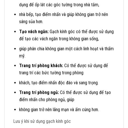
dụng để ốp lát các góc tường trong nhà tắm,
nhà bếp, tạo điểm nhấn và giúp không gian trở nên
sáng sủa hơn.
Tạo vách ngăn:
Gạch kính góc có thể được sử dụng
để tạo các vách ngăn trong không gian sống,
giúp phân chia không gian một cách linh hoạt và thẩm
mỹ.
Trang trí phòng khách:
Có thể được sử dụng để
trang trí các bức tường trong phòng
khách, tạo điểm nhấn độc đáo và sang trọng.
Trang trí phòng ngủ:
Có thể được sử dụng để tạo
điểm nhấn cho phòng ngủ, giúp
không gian trở nên lãng mạn và ấm cúng hơn.
Lưu ý khi sử dụng gạch kính góc