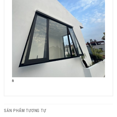
n
SẢN PHẨM TƯƠNG TỰ