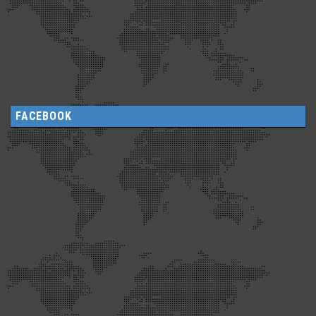
FACEBOOK