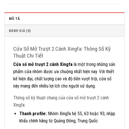
MÔ TẢ
ĐÁNH GIÁ (0)
Cửa Sổ Mở Trượt 2 Cánh Xingfa: Thông Số Kỹ
Thuật Chi Tiết
Cửa sổ mở trượt 2 cánh Xingfa
là một trong những sản
phẩm cửa nhôm được ưa chuộng nhất hiện nay. Với thiết
kế hiện đại, chất lượng cao và độ bền vượt trội, cửa sổ
này mang đến nhiều lợi ích cho người sử dụng.
Thông số kỹ thuật chung của cửa sổ mở trượt 2 cánh
Xingfa:
Thanh profile:
Nhôm Xingfa hệ 55, 63 hoặc 93, nhập
khẩu chính hãng từ Quảng Đông, Trung Quốc.