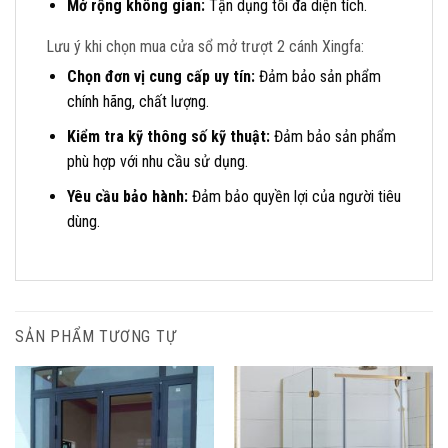
Mở rộng không gian:
Tận dụng tối đa diện tích.
Lưu ý khi chọn mua cửa sổ mở trượt 2 cánh Xingfa:
Chọn đơn vị cung cấp uy tín:
Đảm bảo sản phẩm
chính hãng, chất lượng.
Kiểm tra kỹ thông số kỹ thuật:
Đảm bảo sản phẩm
phù hợp với nhu cầu sử dụng.
Yêu cầu bảo hành:
Đảm bảo quyền lợi của người tiêu
dùng.
SẢN PHẨM TƯƠNG TỰ