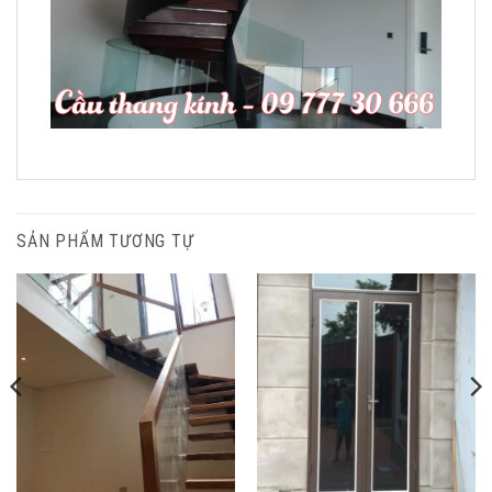
SẢN PHẨM TƯƠNG TỰ