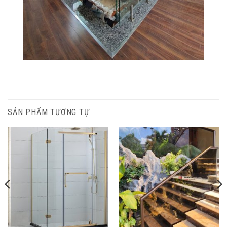
SẢN PHẨM TƯƠNG TỰ