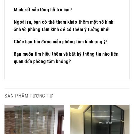
Mình rất sẵn lòng hỗ trợ bạn!
Ngoài ra, bạn có thể tham khảo thêm một số hình
ảnh về phòng tắm kính để có thêm ý tưởng nhé!
Chúc bạn tìm được mẫu phòng tắm kính ưng ý!
Bạn muốn tìm hiểu thêm về bất kỳ thông tin nào liên
quan đến phòng tắm không?
SẢN PHẨM TƯƠNG TỰ