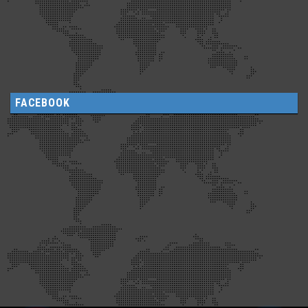
FACEBOOK