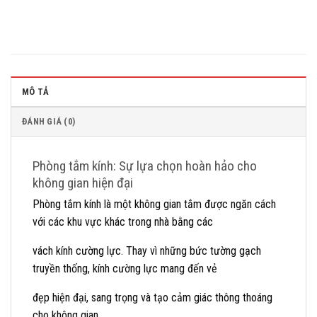
MÔ TẢ
ĐÁNH GIÁ (0)
Phòng tắm kính: Sự lựa chọn hoàn hảo cho
không gian hiện đại
Phòng tắm kính là một không gian tắm được ngăn cách
với các khu vực khác trong nhà bằng các
vách kính cường lực. Thay vì những bức tường gạch
truyền thống, kính cường lực mang đến vẻ
đẹp hiện đại, sang trọng và tạo cảm giác thông thoáng
cho không gian.