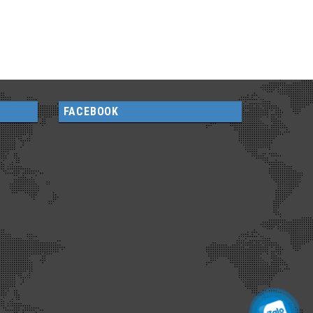
FACEBOOK