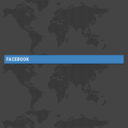
FACEBOOK