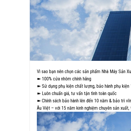
Vì sao bạn nên chọn các sản phẩm Nhà Máy Sản Xu
➽ 100% cửa nhôm chính hãng
➽ Sử dụng phụ kiện chất lượng, bảo hành phụ kiện 
➽ Luôn chuẩn giá, tư vấn tận tình toàn quốc
➽ Chính sách bảo hành lên đến 10 năm & bảo trì vĩn
Âu Việt – với 15 năm kinh nghiệm chuyên sản xuất, 