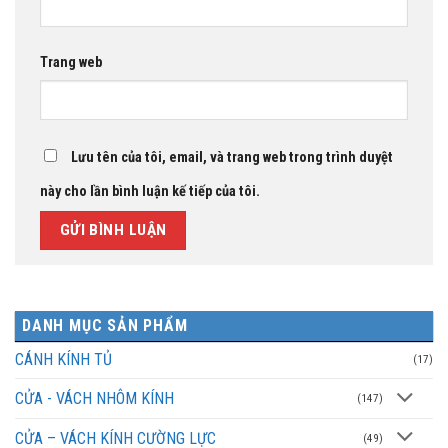
Trang web
Lưu tên của tôi, email, và trang web trong trình duyệt
này cho lần bình luận kế tiếp của tôi.
DANH MỤC SẢN PHẨM
CÁNH KÍNH TỦ
(17)
CỬA - VÁCH NHÔM KÍNH
(147)
CỬA – VÁCH KÍNH CƯỜNG LỰC
(49)