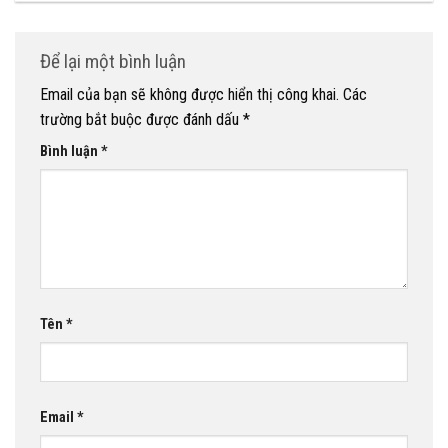
Để lại một bình luận
Email của bạn sẽ không được hiển thị công khai.
Các
trường bắt buộc được đánh dấu
*
Bình luận
*
Tên
*
Email
*