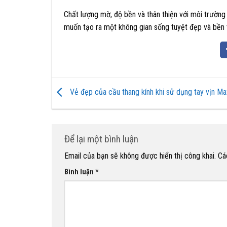
Chất lượng mờ, độ bền và thân thiện với môi trường
muốn tạo ra một không gian sống tuyệt đẹp và bền
Vẻ đẹp của cầu thang kính khi sử dụng tay vịn M
Để lại một bình luận
Email của bạn sẽ không được hiển thị công khai.
Cá
Bình luận
*