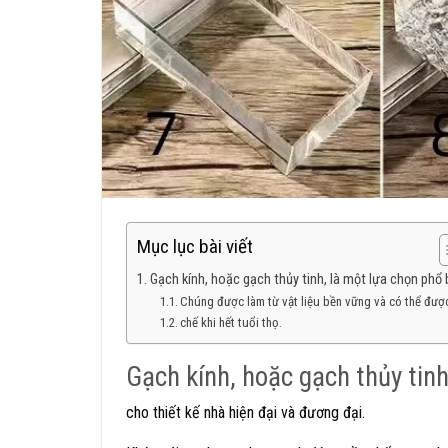
Mục lục bài viết
Gạch kính, hoặc gạch thủy tinh, là một lựa chọn phổ 
Chúng được làm từ vật liệu bền vững và có thể được
chế khi hết tuổi thọ.
Gạch kính, hoặc gạch thủy tinh
cho thiết kế nhà hiện đại và đương đại.