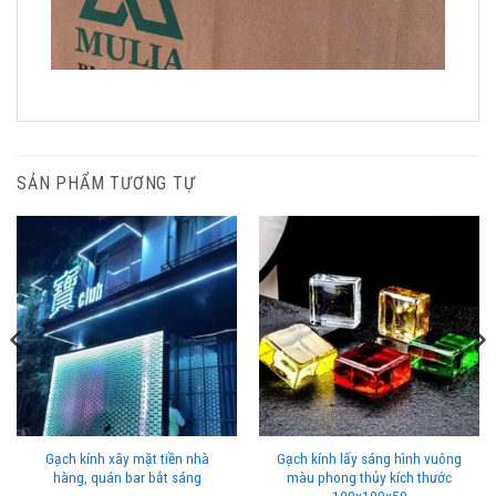
SẢN PHẨM TƯƠNG TỰ
Gạch kính xây mặt tiền nhà
Gạch kính lấy sáng hình vuông
hàng, quán bar bắt sáng
màu phong thủy kích thước