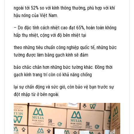
ngoài tới 52% so với kính thông thường, phù hợp với khí
hậu nóng của Việt Nam.
– Do đặc tính cách nhiệt cao đạt 65%, hoàn toàn không
hấp thụ nhiệt, cộng với độ bên nhiệt tại
theo những tiêu chuẩn công nghiệp quốc tế, những bức
tường được làm bằng gạch kính sẽ đảm
bảo chắc chắn hơn những bức tường khác. Đồng thời
gạch kính trang trí còn có khả năng chống
lại sự chấn động và sức gió, còn bảo vệ bạn trước sự
đột nhập từ ở bên ngoài.