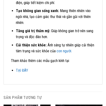
điện, giúp tiết kiệm chi phí.
Tạo không gian sống xanh:
Mang thiên nhiên vào
ngôi nhà, tạo cảm giác thư thái và gần gũi với thiên
nhiên.
Tăng giá trị thẩm mỹ:
Giúp không gian trở nên sang
trọng và độc đáo hơn.
Cải thiện sức khỏe:
Ánh sáng tự nhiên giúp cải thiện
tâm trạng và sức khỏe của
con người.
Tham khảo thêm các mẫu gạch kính tại
TẠI ĐÂY
SẢN PHẨM TƯƠNG TỰ