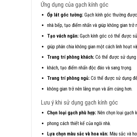
Ứng dụng của gạch kính góc
Ốp lát góc tường:
Gạch kính góc thường được 
nhà bếp, tạo điểm nhấn và giúp không gian trở 
Tạo vách ngăn:
Gạch kính góc có thể được sử
giúp phân chia không gian một cách linh hoạt v
Trang trí phòng khách:
Có thể được sử dụng đ
khách, tạo điểm nhấn độc đáo và sang trọng.
Trang trí phòng ngủ:
Có thể được sử dụng để
không gian trở nên lãng mạn và ấm cúng hơn.
Lưu ý khi sử dụng gạch kính góc
Chọn loại gạch phù hợp:
Nên chọn loại gạch kí
phong cách thiết kế của ngôi nhà.
Lựa chọn màu sắc và hoa văn:
Màu sắc và hoa