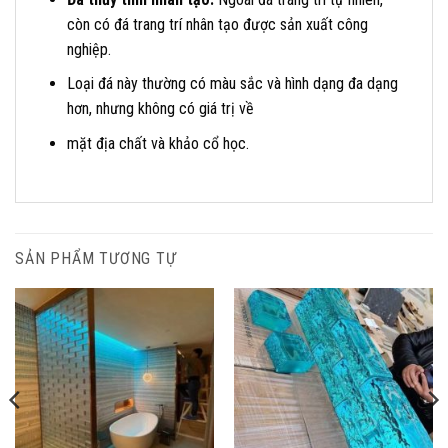
còn có đá trang trí nhân tạo được sản xuất công
nghiệp.
Loại đá này thường có màu sắc và hình dạng đa dạng
hơn, nhưng không có giá trị về
mặt địa chất và khảo cổ học.
SẢN PHẨM TƯƠNG TỰ