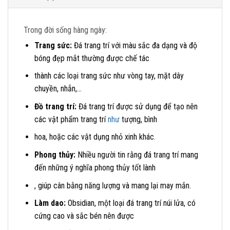
Trong đời sống hàng ngày:
Trang sức:
Đá trang trí với màu sắc đa dạng và độ
bóng đẹp mắt thường được chế tác
thành các loại trang sức như vòng tay, mặt dây
chuyền, nhẫn,…
Đồ trang trí:
Đá trang trí được sử dụng để tạo nên
các vật phẩm trang trí
như
tượng, bình
hoa, hoặc các vật dụng nhỏ xinh khác.
Phong thủy:
Nhiều người tin rằng đá trang trí mang
đến những ý nghĩa phong thủy tốt lành
, giúp cân bằng năng lượng và mang lại may mắn.
Làm dao:
Obsidian, một loại đá trang trí núi lửa, có
cứng cao và sắc bén nên được