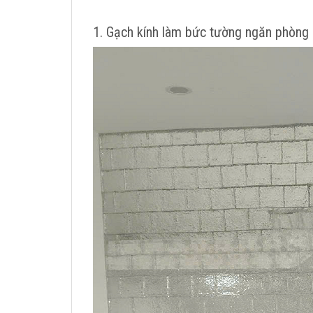
1. Gạch kính làm bức tường ngăn phòng