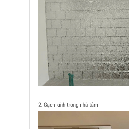
2. Gạch kính trong nhà tắm