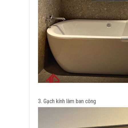
3. Gạch kính làm ban công