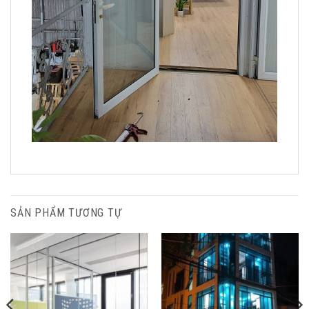
SẢN PHẨM TƯƠNG TỰ