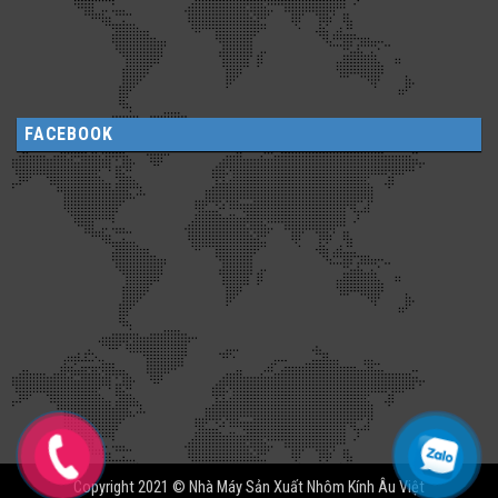
FACEBOOK
Copyright 2021 © Nhà Máy Sản Xuất Nhôm Kính Âu Việt