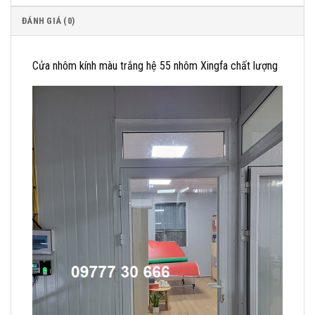
ĐÁNH GIÁ (0)
Cửa nhôm kính màu trắng hệ 55 nhôm Xingfa chất lượng