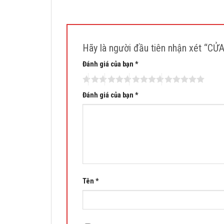
Hãy là người đầu tiên nhận xét 
Đánh giá của bạn
*
Đánh giá của bạn
*
Tên
*