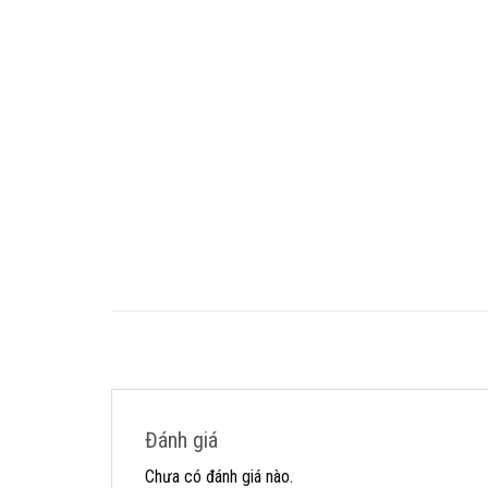
Đánh giá
Chưa có đánh giá nào.