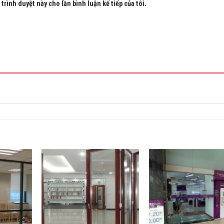
trình duyệt này cho lần bình luận kế tiếp của tôi.