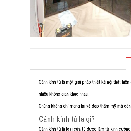
Cánh kính tủ là một giải pháp thiết kế nội thất hiện 
nhiều không gian khác nhau.
Chúng không chỉ mang lại vẻ đẹp thẩm mỹ mà còn 
Cánh kính tủ là gì?
Cánh kính tủ là loại cửa tủ được làm từ kính cườn