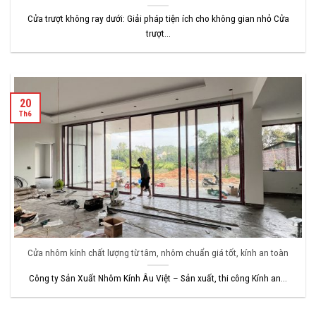
Cửa trượt không ray dưới: Giải pháp tiện ích cho không gian nhỏ Cửa
trượt...
20
Th6
Cửa nhôm kính chất lượng từ tâm, nhôm chuẩn giá tốt, kính an toàn
Công ty Sản Xuất Nhôm Kính Âu Việt – Sản xuất, thi công Kính an...