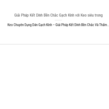
Giải Pháp Kết Dính Bền Chắc Gạch Kính với Keo siêu trong
Keo Chuyên Dụng Dán Gạch Kính – Giải Pháp Kết Dính Bền Chắc Và Thẩm..